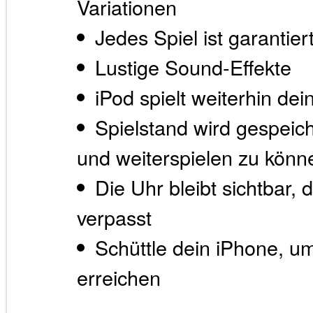
Variationen
Jedes Spiel ist garantier
Lustige Sound-Effekte
iPod spielt weiterhin de
Spielstand wird gespeich
und weiterspielen zu könn
Die Uhr bleibt sichtbar,
verpasst
Schüttle dein iPhone, u
erreichen