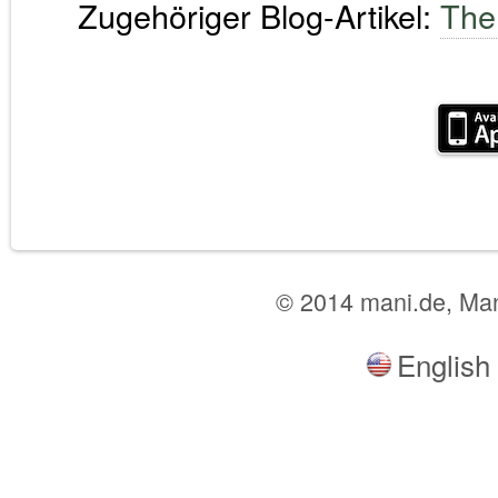
Zugehöriger Blog-Artikel:
The
© 2014 mani.de, Ma
English