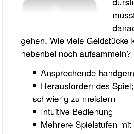
durst
muss
danac
gehen. Wie viele Geldstücke
nebenbei noch aufsammeln?
Ansprechende handgema
Herausforderndes Spiel; 
schwierig zu meistern
Intuitive Bedienung
Mehrere Spielstufen mit