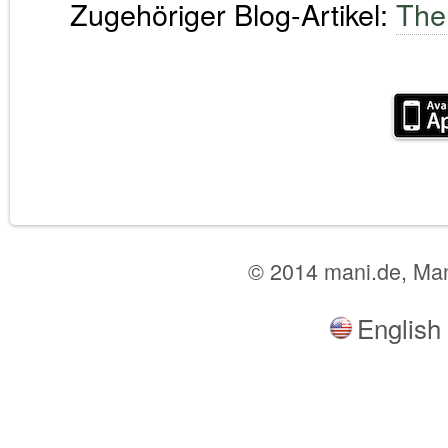
Zugehöriger Blog-Artikel:
The
© 2014 mani.de, Ma
English