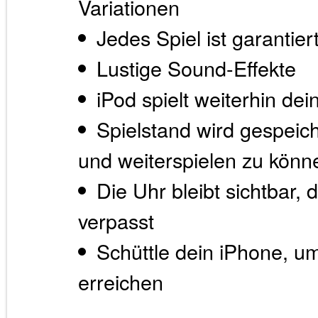
Variationen
Jedes Spiel ist garantier
Lustige Sound-Effekte
iPod spielt weiterhin de
Spielstand wird gespeich
und weiterspielen zu könn
Die Uhr bleibt sichtbar,
verpasst
Schüttle dein iPhone, u
erreichen