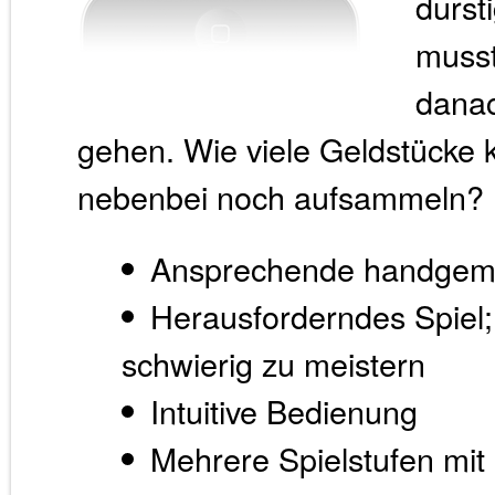
durst
muss
danac
gehen. Wie viele Geldstücke
nebenbei noch aufsammeln?
Ansprechende handgema
Herausforderndes Spiel; 
schwierig zu meistern
Intuitive Bedienung
Mehrere Spielstufen mit